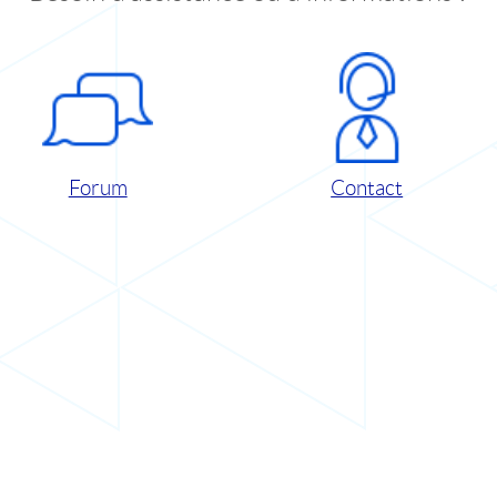
Forum
Contact