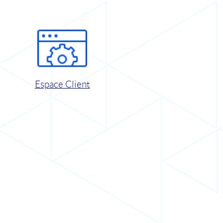
Espace Client