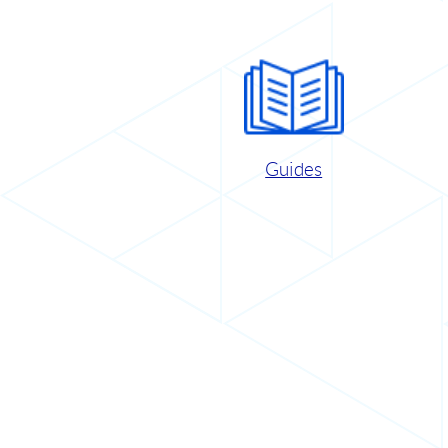
Guides