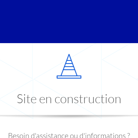
Site en construction
Besoin d'assistance ou d'informations ?